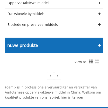
Oppervlakaktiewe middel
Funksionele bymiddels
Biosiede en preserveermiddels
nuwe produkte
View as
<
>
Foamix is ​​'n professionele vervaardiger en verskaffer van
Amfoteriese oppervlakaktiewe middel in China. Welkom om
kwaliteit produkte van ons fabriek hier in te voer.