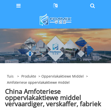
Tuis
>
Produkte
>
Oppervlakaktiewe Middel
>
Amfoteriese oppervlakaktiewe middel
China Amfoteriese
oppervlakaktiewe middel
vervaardiger, verskaffer, fabriek